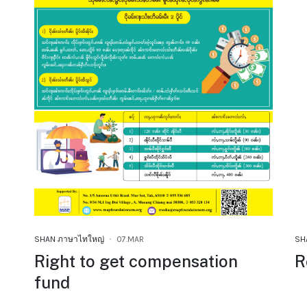
SHAN ภาษาไทใหญ่
07.MAR
SH
Right to get compensation
R
fund