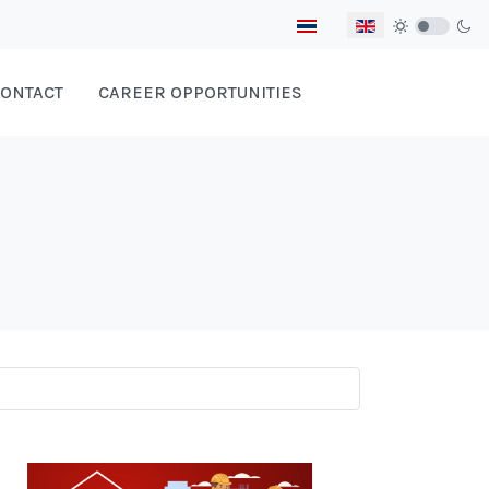
Select your language
ONTACT
CAREER OPPORTUNITIES