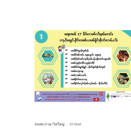
SHAN ภาษาไทใหญ่
07.MAR