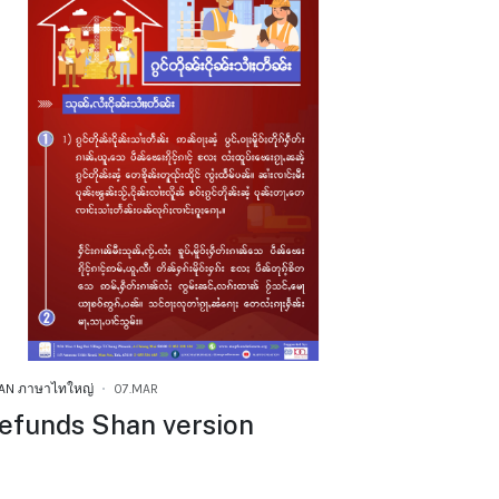
AN ภาษาไทใหญ่
07.MAR
efunds Shan version