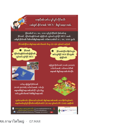
AN ภาษาไทใหญ่
07.MAR