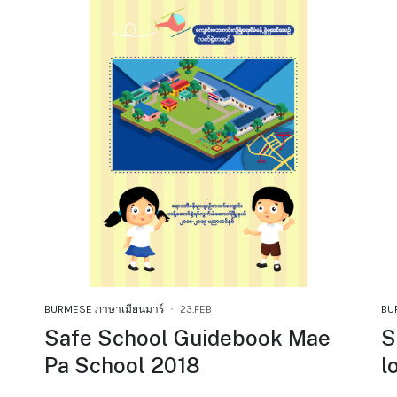
BURMESE ภาษาเมียนมาร์
23.FEB
BU
Safe School Guidebook Mae
S
Pa School 2018
l