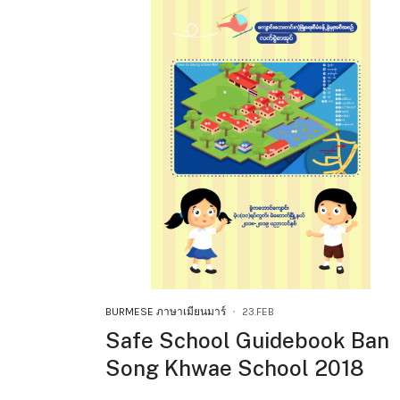
BURMESE ภาษาเมียนมาร์
23.FEB
Safe School Guidebook Ban
Song Khwae School 2018