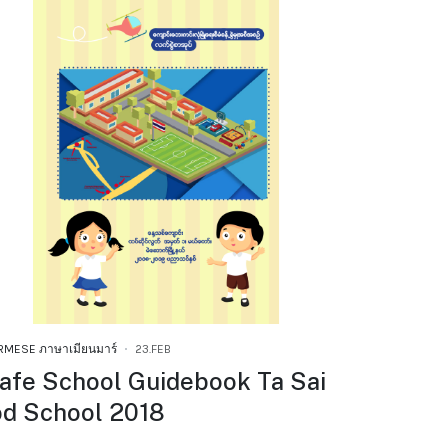
RMESE ภาษาเมียนมาร์
23.FEB
afe School Guidebook Ta Sai
od School 2018