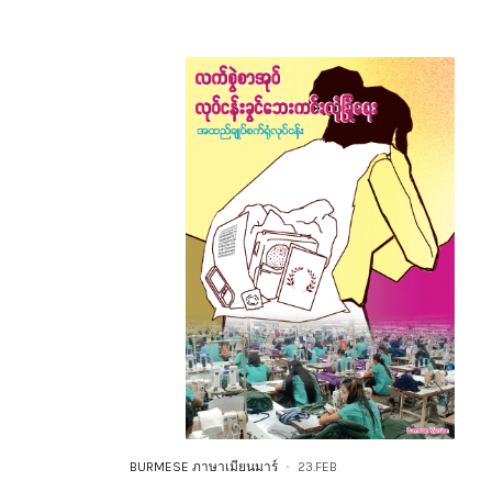
BURMESE ภาษาเมียนมาร์
23.FEB