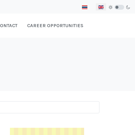
Select your language
ONTACT
CAREER OPPORTUNITIES