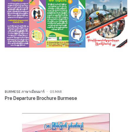
BURMESE ภาษาเมียนมาร์
05.MAR
Pre Departure Brochure Burmese