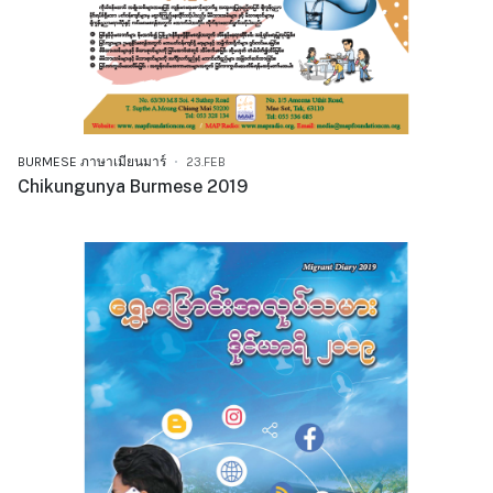
BURMESE ภาษาเมียนมาร์
23.FEB
Chikungunya Burmese 2019