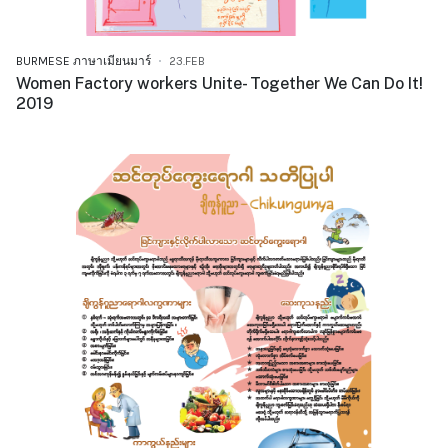
BURMESE ภาษาเมียนมาร์
23.FEB
Women Factory workers Unite- Together We Can Do It!
2019