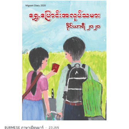
BURMESE ภาษาเมียนมาร์
23.JAN