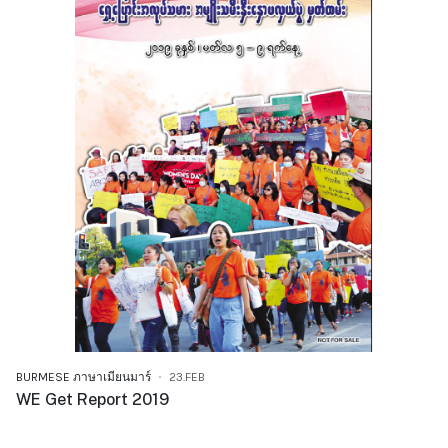
BURMESE ภาษาเมียนมาร์
23.FEB
WE Get Report 2019