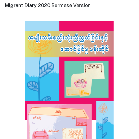
Migrant Diary 2020 Burmese Version