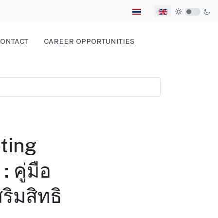
Select your language
ONTACT
CAREER OPPORTUNITIES
ting
คู่มือ
ิมสิทธิ