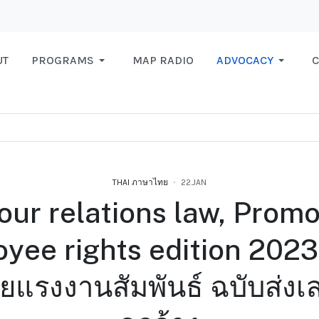
UT
PROGRAMS
MAP RADIO
ADVOCACY
C
THAI ภาษาไทย
22.JAN
our relations law, Promo
yee rights edition 2023 : 
แรงงานสัมพันธ์ ฉบับส่งเสร