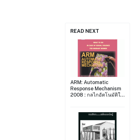
READ NEXT
ARM: Automatic
Response Mechanism
2008 : กลไกอัตโนมัติใน
การสนับสนุนผู้เสียหาย
กรณีความรุนแรงต่อ
แรงงานข้ามชาติหญิง
2008