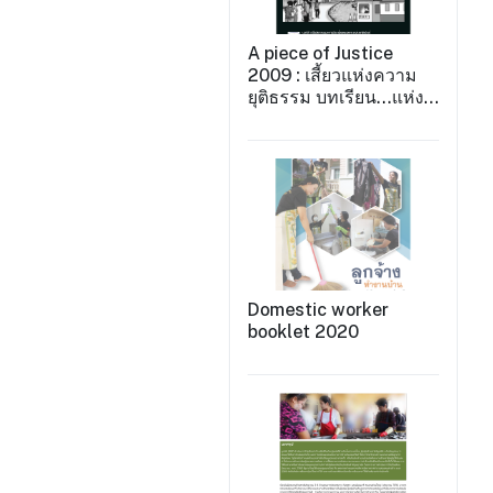
A piece of Justice
2009 : เสี้ยวแห่งความ
ยุติธรรม บทเรียน...แห่ง
การต่อสู้ 2009
Domestic worker
booklet 2020