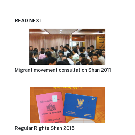
READ NEXT
Migrant movement consultation Shan 2011
Regular Rights Shan 2015