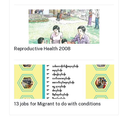
Reproductive Health 2008
13 jobs for Migrant to do with conditions