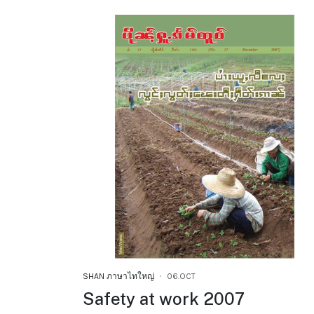
SHAN ภาษาไทใหญ่
06.OCT
Safety at work 2007