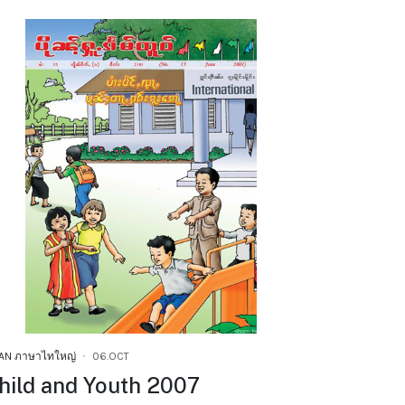
AN ภาษาไทใหญ่
06.OCT
hild and Youth 2007