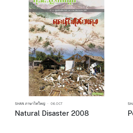
SHAN ภาษาไทใหญ่
06.OCT
SH
Natural Disaster 2008
P