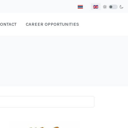
Select your language
ONTACT
CAREER OPPORTUNITIES