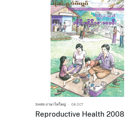
SHAN ภาษาไทใหญ่
06.OCT
Reproductive Health 2008