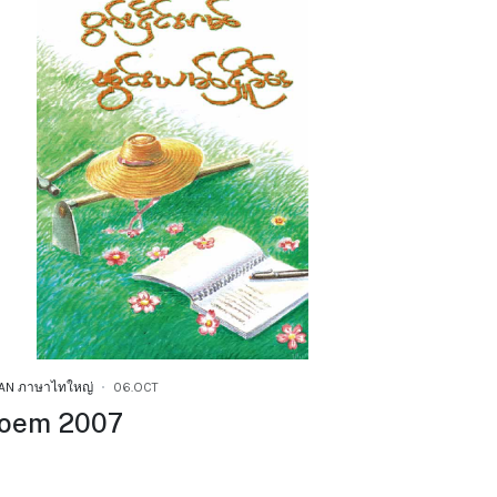
AN ภาษาไทใหญ่
06.OCT
oem 2007