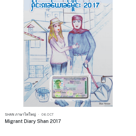
SHAN ภาษาไทใหญ่
06.OCT
Migrant Diary Shan 2017