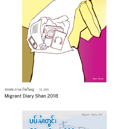
SHAN ภาษาไทใหญ่
12.JAN
Migrant Diary Shan 2018