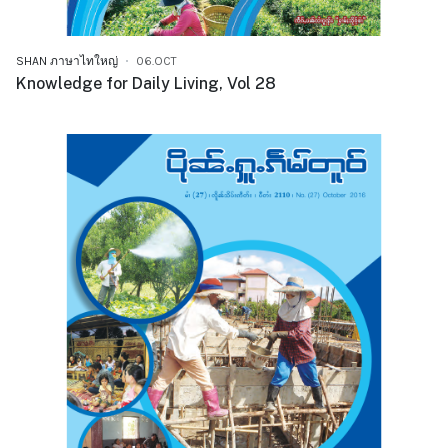
SHAN ภาษาไทใหญ่
06.OCT
Knowledge for Daily Living, Vol 28