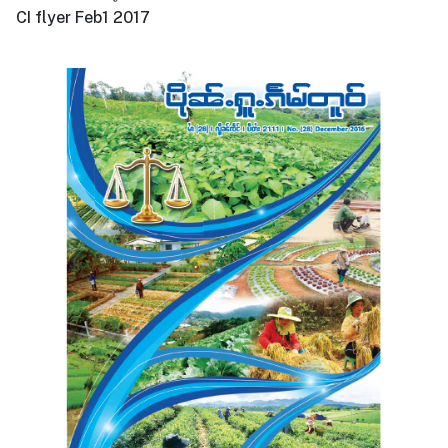
CI flyer Feb1 2017