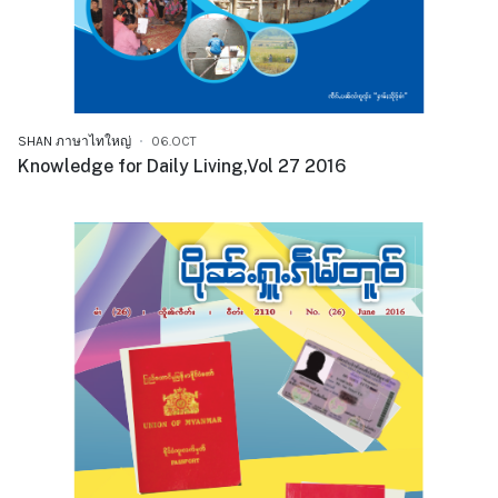
SHAN ภาษาไทใหญ่
06.OCT
Knowledge for Daily Living,Vol 27 2016