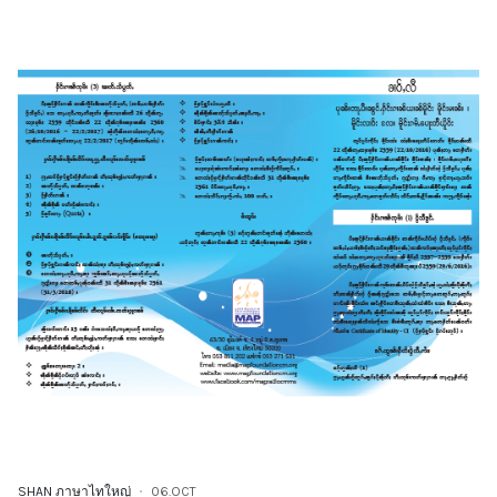
SHAN ภาษาไทใหญ่
06.OCT