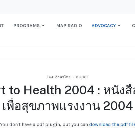
UT
PROGRAMS
MAP RADIO
ADVOCACY
C
THAI ภาษาไทย
06.OCT
 to Health 2004 : หนังส
เพื่อสุขภาพแรงงาน 2004
You don't have a pdf plugin, but you can
download the pdf file