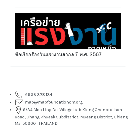
ข้อเรียกร้องวันแรงงานสากล ปี พ.ศ. 2567
+66 53 328 134
map@mapfoundationcm.org
9/34 Moo 1 Ing Doi Village Liab Klong Chonprathan
Road, Chang Phueak Subdistrict, Mueang District, Chiang
Mai 50300 THAILAND