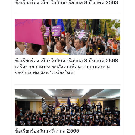
ข้อเรียกร้อง เนื่องในวันสตรีสากล 8 มีนาคม 2563
ข้อเรียกร้อง เนื่องในวันสตรีสากล 8 มีนาคม 2568
เครือข่ายภาคประชาสังคมเพื่อความเสมอภาค
ระหว่างเพศ จังหวัดเชียงใหม่
ข้อเรียกร้องวันสตรีสากล 2565