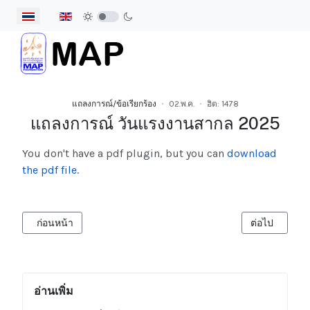
เลือกภาษาของคุณ
แถลงการณ์/ข้อเรียกร้อง
02.พ.ค.
ฮิต: 1478
แถลงการณ์ วันแรงงานสากล 2025
You don't have a pdf plugin, but you can
download
the pdf file.
เนื้อหาก่อนหน้า: ข้อเสนอในวันแม่บ้านสากล 2568
เนื้อหาถัดไป:
ก่อนหน้า
ต่อไป
อ่านเพิ่ม