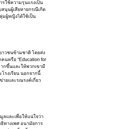
่าการใช้ความรุนแรงเป็น
นุนผู้เสียหายกรณีเกิด
ผู้หญิงได้ใช้เป็น
ยาวชนข้ามชาติ โดยส่ง
คนหรือ “Education for
มากขึ้นและให้พวกเขามี
โรงเรียน นอกจากนี้
ข่ายและรณรงค์เกี่ยว
ูลและเพื่อให้แน่ใจว่า
สิทธิทางเพศ อนามัยการ