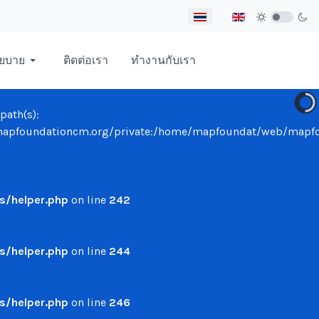
เลือกภาษาของคุณ
ยบาย
ติดต่อเรา
ทำงานกับเรา
path(s):
undationcm.org/private:/home/mapfoundat/web/mapfounda
/helper.php
on line
242
/helper.php
on line
244
/helper.php
on line
246