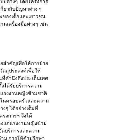
ปแบบต่างๆ โดยโครงการ
ี่ยวกับปัญหาต่าง ๆ
าพของเด็กและเยาวชน
เครื่องมือต่างๆ เช่น
สำคัญเพื่อให้การย้าย
ตถุประสงค์เพื่อให้
ที่คำนึงถึงประเด็นเพศ
้งได้รับบริการความ
องแรงงานหญิงข้ามชาติ
รงในครอบครัวและความ
ๆ ได้อย่างเต็มที่
ครงการฯ จึงได้
องแก่แรงงานหญิงข้าม
ถจัดบริการและความ
่าม การให้คำปรึกษา