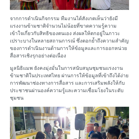
จากการดำเนินกิจกรรม ทีมงานได้สังเกตเห็นว่ายังมี
แรงงานข้ามชาติจำนวนไม่น้อยที่ขาดความรู้ความ
เข้าใจเกี่ยวกับสิทธิของตนเอง ส่งผลให้ตกอยู่ในภาวะ
เปราะบางในหลายสถานการณ์ ซึ่งตอกย้ำถึงความสำคัญ
ของการดำเนินงานด้านการให้ข้อมูลและการออกหน่วย
สื่อสารเชิงรุกอย่างต่อเนื่อง
มูลนิธิแมพ ยังคงมุ่งมั่นในการสนับสนุนชุมชนแรงงาน
ข้ามชาติในประเทศไทย ผ่านการให้ข้อมูลที่เข้าถึงได้ง่าย
การพัฒนาช่องทางการสื่อสาร และการเสริมพลังให้กับ
ประชาชนผ่านองค์ความรู้และความเชื่อมโยงในระดับ
ชุมชน