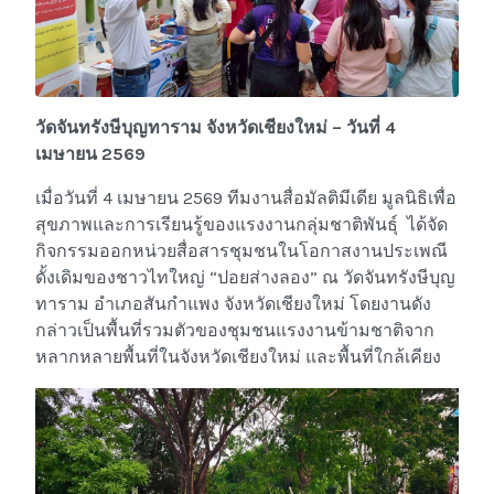
วัดจันทรังษีบุญทาราม
จังหวัดเชียงใหม่ – วันที่ 4
เมษายน 2569
เมื่อวันที่ 4 เมษายน 2569 ทีมงานสื่อมัลติมีเดีย มูลนิธิเพื่อ
สุขภาพและการเรียนรู้ของแรงงานกลุ่มชาติพันธุ์ ได้จัด
กิจกรรมออกหน่วยสื่อสารชุมชนในโอกาสงานประเพณี
ดั้งเดิมของชาวไทใหญ่ “ปอยส่างลอง” ณ วัดจันทรังษีบุญ
ทาราม อำเภอสันกำแพง จังหวัดเชียงใหม่ โดยงานดัง
กล่าวเป็นพื้นที่รวมตัวของชุมชนแรงงานข้ามชาติจาก
หลากหลายพื้นที่ในจังหวัดเชียงใหม่ และพื้นที่ใกล้เคียง