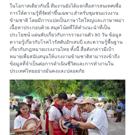
ในโอกาสเดียวกันนี้ ทีมงานยังได้แจกสื่อสารสนเทศเพื่อ
การให้ความรู้ที่จัดทำขึ้นเฉพาะสำหรับชุมชนแรงงาน
ข้ามชาติ โดยมีการแปลเป็นภาษาไทใหญ่และภาษาพม่า
เนื้อหาประกอบด้วย สมุดโน้ตที่ให้คำแนะนำที่เป็น
ประโยชน์ แผ่นพับเกี่ยวกับการรายงานตัว 90 วัน ข้อมูล
ความรู้เกี่ยวกับโรคไวรัสตับอักเสบบี และความรู้พื้นฐาน
เกี่ยวกับกฎหมายแรงงานไทย ทั้งนี้ สื่อดังกล่าวมีเป้า
หมายเพื่อสนับสนุนให้แรงงานข้ามชาติสามารถเข้าถึง
ข้อมูลที่จำเป็นต่อการดำเนินชีวิตและการทำงานใน
ประเทศไทยอย่างมั่นคงและปลอดภัย