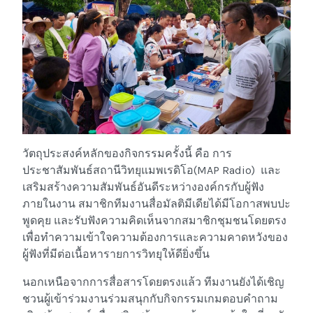
วัตถุประสงค์หลักของกิจกรรมครั้งนี้ คือ การ
ประชาสัมพันธ์สถานีวิทยุแมพเรดิโอ(MAP Radio) และ
เสริมสร้างความสัมพันธ์อันดีระหว่างองค์กรกับผู้ฟัง
ภายในงาน สมาชิกทีมงานสื่อมัลติมีเดียได้มีโอกาสพบปะ
พูดคุย และรับฟังความคิดเห็นจากสมาชิกชุมชนโดยตรง
เพื่อทำความเข้าใจความต้องการและความคาดหวังของ
ผู้ฟังที่มีต่อเนื้อหารายการวิทยุให้ดียิ่งขึ้น
นอกเหนือจากการสื่อสารโดยตรงแล้ว ทีมงานยังได้เชิญ
ชวนผู้เข้าร่วมงานร่วมสนุกกับกิจกรรมเกมตอบคำถาม