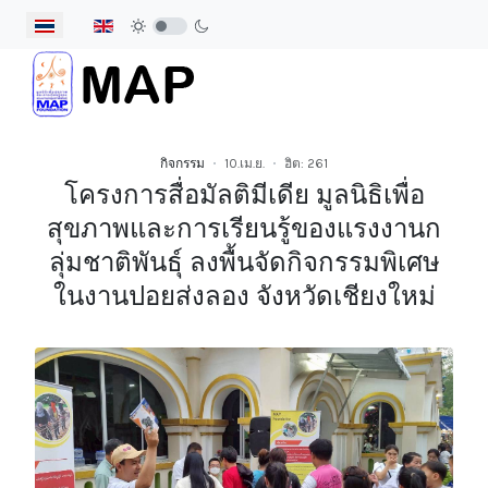
เลือกภาษาของคุณ
กิจกรรม
10.เม.ย.
ฮิต: 261
โครงการสื่อมัลติมีเดีย มูลนิธิเพื่อ
สุขภาพและการเรียนรู้ของแรงงานก
ลุ่มชาติพันธุ์ ลงพื้นจัดกิจกรรมพิเศษ
ในงานปอยส่งลอง จังหวัดเชียงใหม่