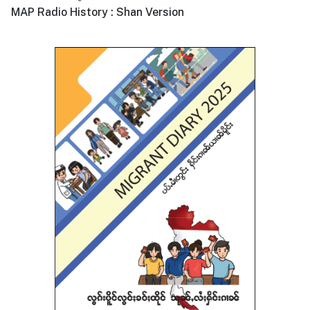
MAP Radio History : Shan Version