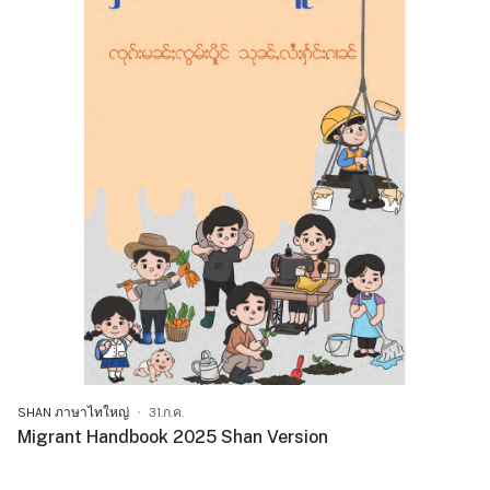
SHAN ภาษาไทใหญ่
31.ก.ค.
Migrant Handbook 2025 Shan Version