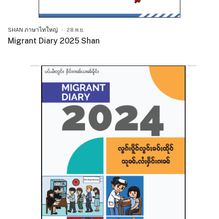
SHAN ภาษาไทใหญ่
28.พ.ย.
Migrant Diary 2025 Shan