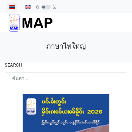
เลือกภาษาของคุณ
ภาษาไทใหญ่
SEARCH
Type 2 or more characters for results.