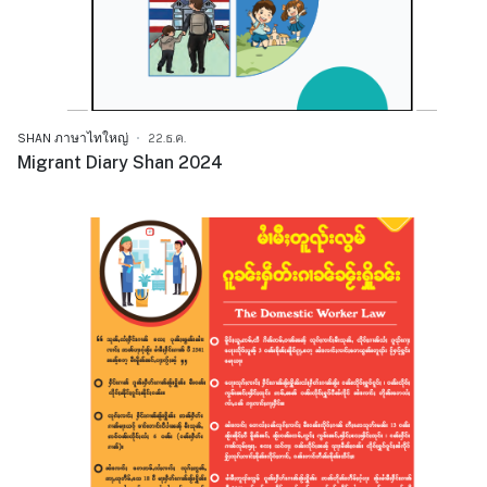
SHAN ภาษาไทใหญ่
22.ธ.ค.
Migrant Diary Shan 2024