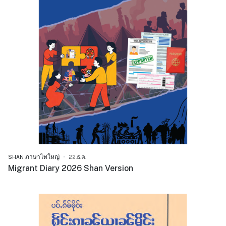
SHAN ภาษาไทใหญ่
22.ธ.ค.
Migrant Diary 2026 Shan Version