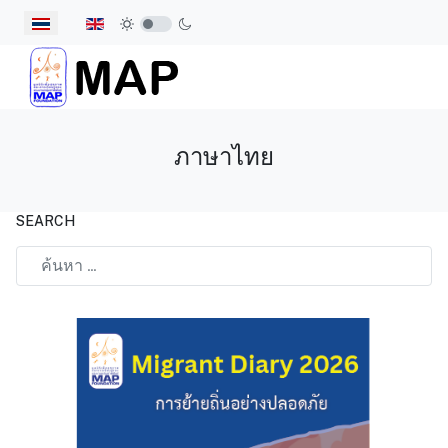
เลือกภาษาของคุณ
ภาษาไทย
SEARCH
Type 2 or more characters for results.