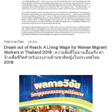
THAI ภาษาไทย
06.ต.ค.
Dream out of Reach: A Living Wage for Women Migrant
Workers in Thailand 2018 : ความฝันที่ไม่อาจเอื้อมถึง ค่า
จ้างเพื่อชีวิตสำหรับแรงงานข้ามชาติหญิงในประเทศไทย
2018