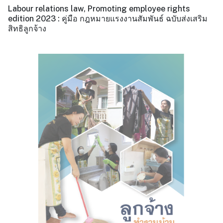
Labour relations law, Promoting employee rights
edition 2023 : คู่มือ กฎหมายแรงงานสัมพันธ์ ฉบับส่งเสริม
สิทธิลูกจ้าง