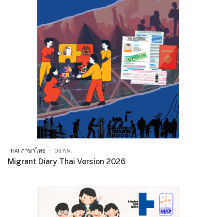
THAI ภาษาไทย
03.ก.พ.
Migrant Diary Thai Version 2026