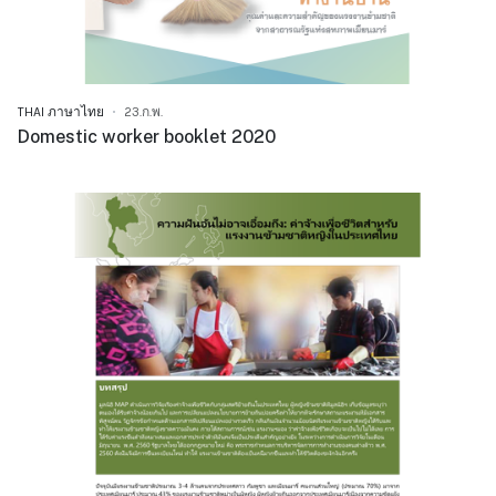
THAI ภาษาไทย
23.ก.พ.
Domestic worker booklet 2020