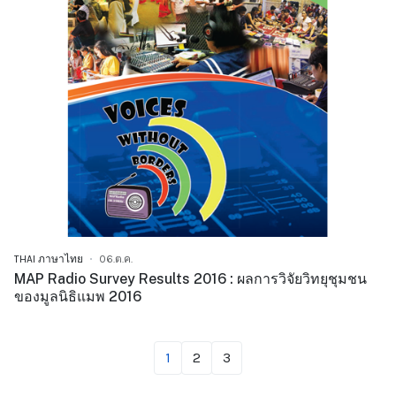
THAI ภาษาไทย
06.ต.ค.
MAP Radio Survey Results 2016 : ผลการวิจัยวิทยุชุมชน
ของมูลนิธิแมพ 2016
1
2
3