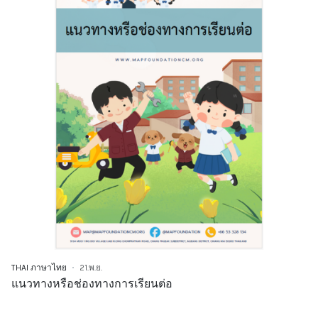
THAI ภาษาไทย
21.พ.ย.
แนวทางหรือช่องทางการเรียนต่อ