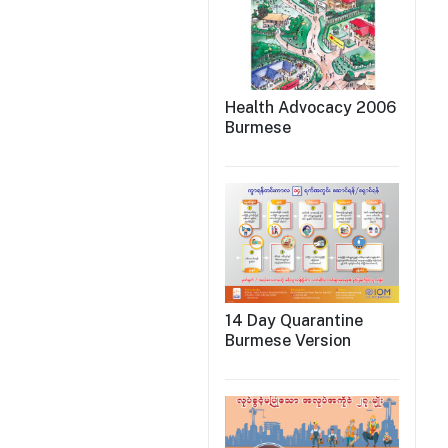
Health Advocacy 2006
Burmese
14 Day Quarantine
Burmese Version