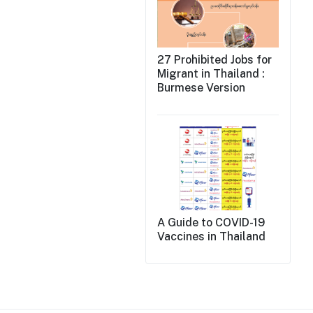
27 Prohibited Jobs for
Migrant in Thailand :
Burmese Version
A Guide to COVID-19
Vaccines in Thailand