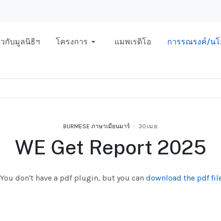
่ยวกับมูลนิธิฯ
โครงการ
แมพเรดิโอ
การรณรงค์/นโ
BURMESE ภาษาเมียนมาร์
30.เม.ย.
WE Get Report 2025
You don't have a pdf plugin, but you can
download the pdf file