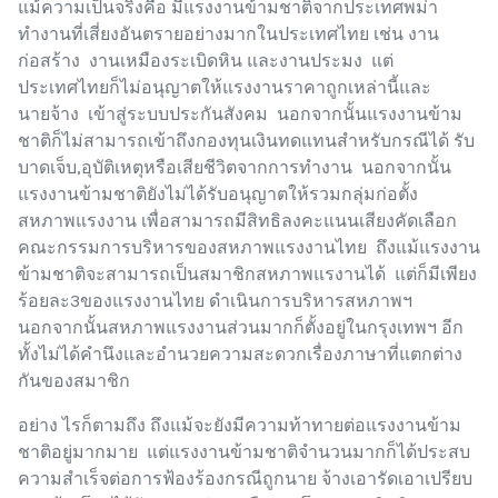
แม้ความเป็นจริงคือ มีแรงงานข้ามชาติจากประเทศพม่า
ทำงานที่เสี่ยงอันตรายอย่างมากในประเทศไทย เช่น งาน
ก่อสร้าง งานเหมืองระเบิดหิน และงานประมง แต่
ประเทศไทยก็ไม่อนุญาตให้แรงงานราคาถูกเหล่านี้และ
นายจ้าง เข้าสู่ระบบประกันสังคม นอกจากนั้นแรงงานข้าม
ชาติก็ไม่สามารถเข้าถึงกองทุนเงินทดแทนสำหรับกรณีได้ รับ
บาดเจ็บ,อุบัติเหตุหรือเสียชีวิตจากการทำงาน นอกจากนั้น
แรงงานข้ามชาติยังไม่ได้รับอนุญาตให้รวมกลุ่มก่อตั้ง
สหภาพแรงงาน เพื่อสามารถมีสิทธิลงคะแนนเสียงคัดเลือก
คณะกรรมการบริหารของสหภาพแรงงานไทย ถึงแม้แรงงาน
ข้ามชาติจะสามารถเป็นสมาชิกสหภาพแรงานได้ แต่ก็มีเพียง
ร้อยละ3ของแรงงานไทย ดำเนินการบริหารสหภาพฯ
นอกจากนั้นสหภาพแรงงานส่วนมากก็ตั้งอยู่ในกรุงเทพฯ อีก
ทั้งไม่ได้คำนึงและอำนวยความสะดวกเรื่องภาษาที่แตกต่าง
กันของสมาชิก
อย่าง ไรก็ตามถึง ถึงแม้จะยังมีความท้าทายต่อแรงงานข้าม
ชาติอยู่มากมาย แต่แรงงานข้ามชาติจำนวนมากก็ได้ประสบ
ความสำเร็จต่อการฟ้องร้องกรณีถูกนาย จ้างเอารัดเอาเปรียบ