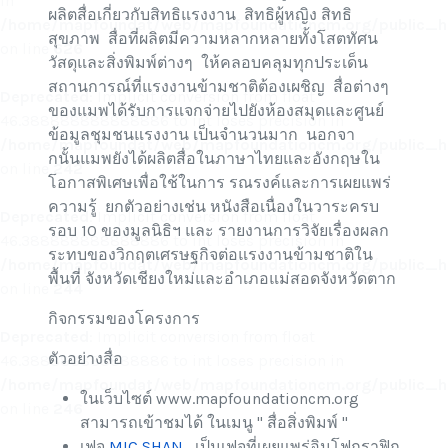
in
ผลิตสื่อเกี่ยวกับสิทธิแรงงาน สิทธิผู้หญิง สิทธิ
/home/mapfoundat/web/mapfoundationcm.org/public_html
สุขภาพ สื่อที่ผลิตมีความหลากหลายทั้งโสตทัศน
on line
626
วัสดุและสิ่งพิมพ์ต่างๆ ให้คลอบคลุมทุกประเด็น
สถานการณ์ที่แรงงานข้ามชาติต้องเผชิญ สื่อต่างๆ
Deprecated
: Implicit conversion from float
ของแมพได้รับการแจกจ่ายไปยังห้องสมุดและศูนย์
46.388888888888886 to int loses precision in
ข้อมูลชุมชนแรงงาน เป็นจำนวนมาก นอกจา
/home/mapfoundat/web/mapfoundationcm.org/public_ht
กนั้นแมพยังได้ผลิตสื่อในภาษาไทยและอังกฤษใน
on line
242
โอกาสพิเศษเพื่อใช้ในการ รณรงค์และการเผยแพร่
ความรู้ ยกตัวอย่างเช่น หนังสือเนื่องในวาระครบ
Deprecated
: Implicit conversion from float
รอบ 10 ของมูลนิธิฯ และ รายงานการวิจัยเรื่องผลก
46.388888888888886 to int loses precision in
ระทบของวิกฤตเศรษฐกิจต่อแรงงานข้ามชาติใน
/home/mapfoundat/web/mapfoundationcm.org/public_ht
พื้นที่ จังหวัดเชียงใหม่และอำเภอแม่สอดจังหวัดตาก
on line
244
กิจกรรมของโครงการ
Deprecated
: Implicit conversion from float
ตัวอย่างสื่อ
46.388888888888886 to int loses precision in
/home/mapfoundat/web/mapfoundationcm.org/public_ht
ในเว็บไซต์ www.mapfoundationcm.org
on line
246
สามารถเข้าชมได้ ในเมนู " สื่อสิ่งพิมพ์ "
เฟจ
MIC SHAN
เป็นเฟจที่เผยแพร่อินโฟกราฟิก