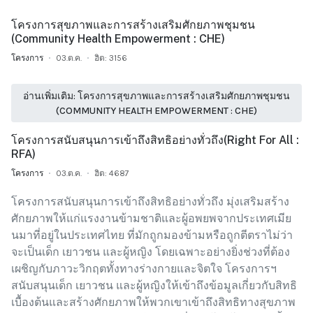
โครงการสุขภาพและการสร้างเสริมศักยภาพชุมชน
(Community Health Empowerment : CHE)
โครงการ
03.ต.ค.
ฮิต: 3156
อ่านเพิ่มเติม: โครงการสุขภาพและการสร้างเสริมศักยภาพชุมชน
(COMMUNITY HEALTH EMPOWERMENT : CHE)
โครงการสนับสนุนการเข้าถึงสิทธิอย่างทั่วถึง(Right For All :
RFA)
โครงการ
03.ต.ค.
ฮิต: 4687
โครงการสนับสนุนการเข้าถึงสิทธิอย่างทั่วถึง มุ่งเสริมสร้าง
ศักยภาพให้แก่แรงงานข้ามชาติและผู้อพยพจากประเทศเมีย
นมาที่อยู่ในประเทศไทย ที่มักถูกมองข้ามหรือถูกตีตราไม่ว่า
จะเป็นเด็ก เยาวชน และผู้หญิง โดยเฉพาะอย่างยิ่งช่วงที่ต้อง
เผชิญกับภาวะวิกฤตทั้งทางร่างกายและจิตใจ โครงการฯ
สนับสนุนเด็ก เยาวชน และผู้หญิงให้เข้าถึงข้อมูลเกี่ยวกับสิทธิ
เบื้องต้นและสร้างศักยภาพให้พวกเขาเข้าถึงสิทธิทางสุขภาพ