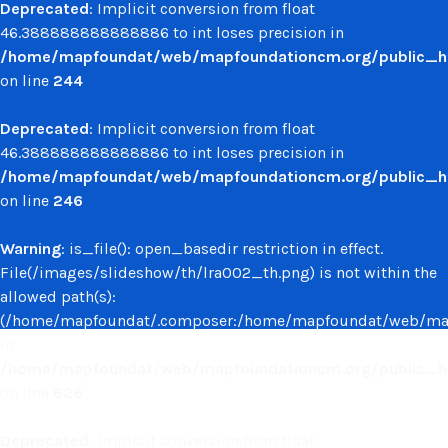
Deprecated
: Implicit conversion from float
46.388888888888886 to int loses precision in
/home/mapfoundat/web/mapfoundationcm.org/public_ht
on line
244
Deprecated
: Implicit conversion from float
46.388888888888886 to int loses precision in
/home/mapfoundat/web/mapfoundationcm.org/public_ht
on line
246
Warning
: is_file(): open_basedir restriction in effect.
File(/images/slideshow/th/lra002_th.png) is not within the
allowed path(s):
(/home/mapfoundat/.composer:/home/mapfoundat/web/mapf
in
/home/mapfoundat/web/mapfoundationcm.org/public_html
on line
626
Deprecated
: Implicit conversion from float