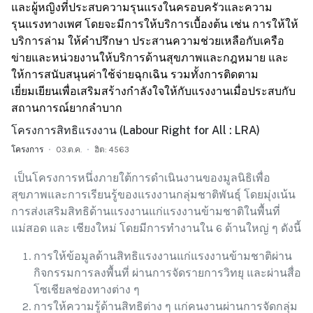
และผู้หญิงที่ประสบความรุนแรงในครอบครัวและความ
รุนแรงทางเพศ โดยจะมีการให้บริการเบื้องต้น เช่น การให้ให้
บริการล่าม ให้คำปรึกษา ประสานความช่วยเหลือกับเครือ
ข่ายและหน่วยงานให้บริการด้านสุขภาพและกฎหมาย และ
ให้การสนับสนุนค่าใช้จ่ายฉุกเฉิน รวมทั้งการติดตาม
เยี่ยมเยียนเพื่อเสริมสร้างกำลังใจให้กับแรงงานเมื่อประสบกับ
สถานการณ์ยากลำบาก
โครงการสิทธิแรงงาน (Labour Right for All : LRA)
โครงการ
03.ต.ค.
ฮิต: 4563
เป็นโครงการหนึ่งภายใต้การดำเนินงานของมูลนิธิเพื่อ
สุขภาพและการเรียนรู้ของแรงงานกลุ่มชาติพันธุ์ โดยมุ่งเน้น
การส่งเสริมสิทธิด้านแรงงานแก่แรงงานข้ามชาติในพื้นที่
แม่สอด และ เชียงใหม่ โดยมีการทำงานใน 6 ด้านใหญ่ ๆ ดังนี้
การให้ข้อมูลด้านสิทธิแรงงานแก่แรงงานข้ามชาติผ่าน
กิจกรรมการลงพื้นที่ ผ่านการจัดรายการวิทยุ และผ่านสื่อ
โซเชียลช่องทางต่าง ๆ
การให้ความรู้ด้านสิทธิต่าง ๆ แก่คนงานผ่านการจัดกลุ่ม