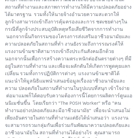
สถานที่ทำงานและสภาพการทำงานให้มีความปลอดภัยอย่าง
ได้มาตรฐาน รวมทั้งให้นายจ้างอำนวยความสะดวกให้
ลูกจ้างสามารถเข้าถึงการคุ้มครองและการ ชดเชยต่างๆใน
กรณีที่ลูกจ้างประสบอุบัติเหตุหรือเสียชีวิตจากการทำงาน
นอกจากนั้นกิจกรรมของโครงการส่งเสริมอาชีวอนามัยและ
ความปลอดภัยในสถานที่ทำ งานยังรวมถึงการรณรงค์ให้
แรงงานข้ามชาติสามารถเข้าถึงประกันสังคมอีกด้วย
นอกจากนั้นเพื่อการสร้างความตระหนักต่ออันตรายต่างๆ ที่มี
อยู่ในสถานที่ทำงาน และเพื่อจะผลักดันให้เกิดการพูดคุยแลก
เปลี่ยน รวมทั้งการปฏิบัติการต่างๆ แรงงานข้ามชาติได้
แนะนำให้มูลนิธิแมพนำเสนอข้อมูลเรื่องอาชีวอนามัยและ
ความ ปลอดภัยในสถานที่ทำงานในรูปแบบที่สนุก เข้าใจง่าย
ต่อมาแมพก็ได้ตอบรับความต้องการนี้โดยการผลิตการ์ตูนแอ
นนิเมชั่นขึ้น โดยเรียกว่า “The POSH Worker” หรือ “คน
ทำงานอย่างปลอดภัยและมีอาชีวอนามัย” เพื่อจะนำเสนอไม่
เพียงอันตรายในสถานที่ทำงานแต่ยังได้นำเสนอว่า แรงงาน
จะสามารถรวมกลุ่มกันเพื่อร่วมกันพัฒนาความปลอดภัยและ
อาชีวอนามัยใน สถานที่ทำงานได้อย่างไร คุณสามารถ