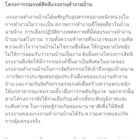
โครงการรณรงค์สิทธิแรงงานทำงานบ้าน
แรงงานทำงานบ้านได้เผชิญกับอุปสรรคอย่างหนักหน่วงใน
การทำงานไม่ว่าจะเป็น สภาพการทำงานที่โดดเดี่ยวในบ้าน
นายจ้าง การเลือกปฏิบัติทางเพศสภาพที่มีต่อแรงงานทำงาน
บ้านมาแต่โบราณ รวมทั้งความท้าทายที่จะเอาชนะความคิด
ความเข้าใจว่างานบ้านไม่ใช่งานซึ่งมีผล ให้กฎหมายไทยยัง
ไม่ให้การยอมรับว่างานบ้านเป็นงาน ดังนั้นทางโครงการสิทธิ
แรงงานจึงจัดให้มีการรณรงค์ขึ้นมาเป็นพิเศษในนามของ
แรงงานทำงานบ้านในการจัดกิจกรรมให้เข้าถึงกลุ่มเป้าหมาย
การจัดการประชุมพบกลุ่มประจำเดือนของแรงงานทำงาน
บ้าน และร่วมกันจัดกิจกรรมรณรงค์เพื่อสร้างความตระหนัก
ให้แก่สาธารณะชนรวมทั้ง เพื่อการกดดันรัฐบาล นอกจากนั้น
ทางโครงการฯยังได้ร่วมมือกับองค์กรทั้งระดับภูมิภาคและ
ระดับสากล ในการต่อสู้ร่วมกันของนานาชาติเพื่อให้สิทธิ
แรงงานของแรงงานทำงานบ้านได้รับ ความเคารพและเกิด
การคุ้มครองจริง