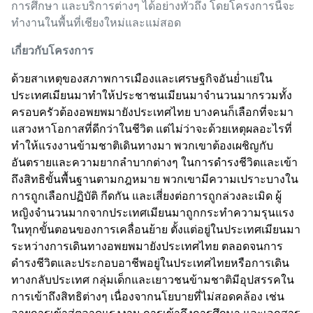
การศึกษา และบริการต่างๆ ได้อย่างทั่วถึง โดยโครงการนี้จะ
ทำงานในพื้นที่เชียงใหม่และแม่สอด
เกี่ยวกับโครงการ
ด้วยสาเหตุของสภาพการเมืองและเศรษฐกิจอันย่ำแย่ใน
ประเทศเมียนมาทำให้ประชาชนเมียนมาจำนวนมากรวมทั้ง
ครอบครัวต้องอพยพมายังประเทศไทย บางคนก็เลือกที่จะมา
แสวงหาโอกาสที่ดีกว่าในชีวิต แต่ไม่ว่าจะด้วยเหตุผลอะไรที่
ทำให้แรงงานข้ามชาติเดินทางมา พวกเขาต้องเผชิญกับ
อันตรายและความยากลำบากต่างๆ ในการดำรงชีวิตและเข้า
ถึงสิทธิขั้นพื้นฐานตามกฎหมาย พวกเขามีความเปราะบางใน
การถูกเลือกปฏิบัติ กีดกัน และเสี่ยงต่อการถูกล่วงละเมิด ผู้
หญิงจำนวนมากจากประเทศเมียนมาถูกกระทำความรุนแรง
ในทุกขั้นตอนของการเคลื่อนย้าย ตั้งแต่อยู่ในประเทศเมียนมา
ระหว่างการเดินทางอพยพมายังประเทศไทย ตลอดจนการ
ดำรงชีวิตและประกอบอาชีพอยู่ในประเทศไทยหรือการเดิน
ทางกลับประเทศ กลุ่มเด็กและเยาวชนข้ามชาติมีอุปสรรคใน
การเข้าถึงสิทธิต่างๆ เนื่องจากนโยบายที่ไม่สอดคล้อง เช่น