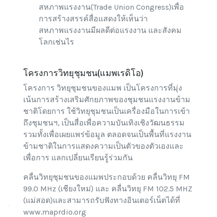
สหภาพแรงงาน(Trade Union Congress)เพื่อ
การสร้างสรรค์สื่อแสดงให้เห็นว่า
สหภาพแรงงานมีผลดีต่อแรงงาน และสังคม
โลกเช่นไร
โครงการวิทยุชุมชน(แมพเรดิโอ)
โครงการ วิทยุชุมชนของแมพ เป็นโครงการที่มุ่ง
เน้นการสร้างเสริมศักยภาพของชุมชนแรงงานข้าม
ชาติโดยการ ใช้วิทยุชุมชนเป็นเครื่องมือในการเข้า
ถึงชุมชนฯ, เป็นสื่อเพื่อความบันเทิงเชิงวัฒนธรรม
รวมทั้งเพื่อเผยแพร่ข้อมูล ตลอดจนเป็นพื้นที่แรงงาน
ข้ามชาติในการแสดงความเป็นตัวของตัวเองและ
เพื่อการ แลกเปลี่ยนเรียนรู้ร่วมกัน
คลื่นวิทยุชุมชนของแมพประกอบด้วย คลื่นวิทยุ FM
99.0 MHz (เชียงใหม่) และ คลื่นวิทยุ FM 102.5 MHZ
(แม่สอด)และสามารถรับฟังทางอินเตอร์เน็ตได้ที่
0
www.maprdio.org